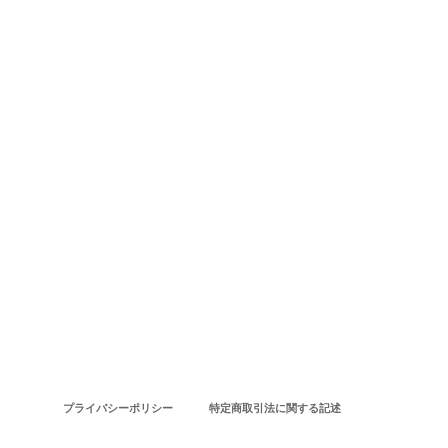
プライバシーポリシー
特定商取引法に関する記述