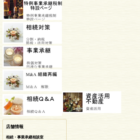
店舗情報
相続・事業承継相談室