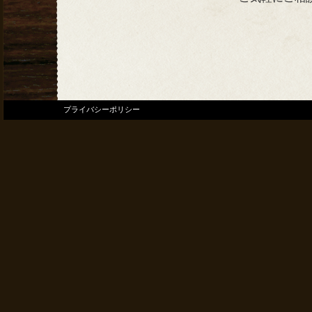
プライバシーポリシー