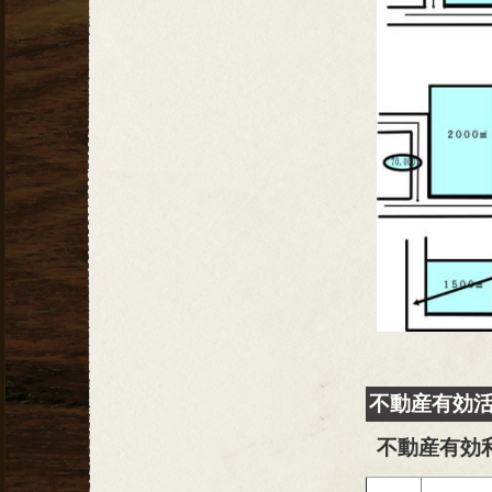
不動産有効
不動産有効