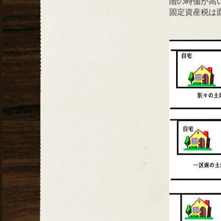
階の時価が高
固定資産税は