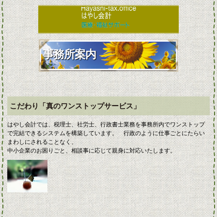
事務所案内
こだわり「真のワンストップサービス」
はやし会計では、税理士、社労士、行政書士業務を事務所内でワンストップ
で完結できるシステムを構築しています。 行政のように仕事ごとにたらい
まわしにされることなく、
中小企業のお困りごと、相談事に応じて親身に対応いたします。