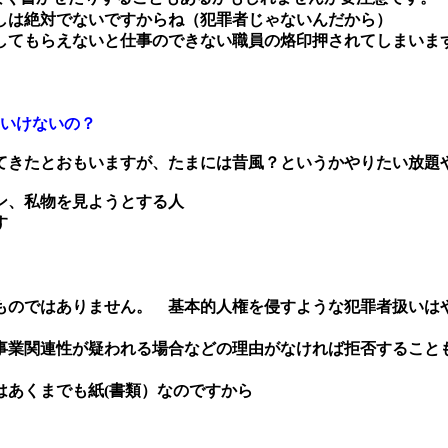
しは絶対でないですからね（犯罪者じゃないんだから）
してもらえないと仕事のできない職員の烙印押されてしまいま
いけないの？
てきたとおもいますが、たまには昔風？というかやりたい放題
ン、私物を見ようとする人
す
ものではありません。 基本的人権を侵すような犯罪者扱いは
業関連性が疑われる場合などの理由がなければ拒否すること
はあくまでも紙(書類）なのですから