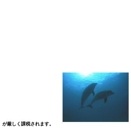
」が厳しく課税されます。