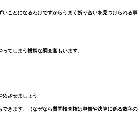
ずいことになるわけですからうまく折り合いを見つけられる事
やってしまう横柄な調査官もいます。
やめさせましょう
もできます。（なぜなら質問検査権は申告や決算に係る数字の