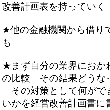
改善計画表を持っていく
★他の金融機関から借り
も
★まず自分の業界におか
の比較 その結果どうな
その対策として何がで
いかを経営改善計画書に