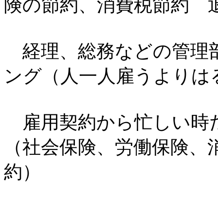
険の節約、消費税節約 
経理、総務などの管理
ング（人一人雇うよりは
雇用契約から忙しい時
（社会保険、労働保険、
約）