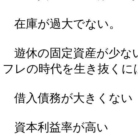
在庫が過大でない。
遊休の固定資産が少ない
フレの時代を生き抜くに
借入債務が大きくない
資本利益率が高い