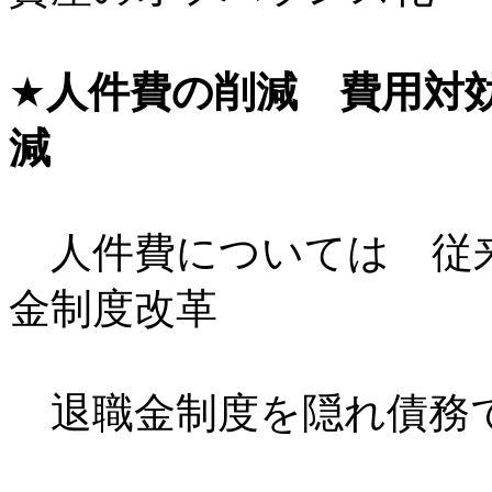
★
人件費の削減 費用対
減
人件費については 従
金制度改革
退職金制度を隠れ債務