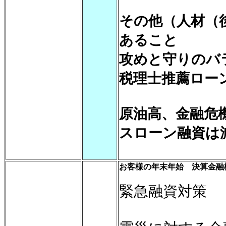
その他（人材（
あること
攻めと守りのバ
税理士推薦ロー
原油高、金融危
スローン融資は
お客様の年末年始 決算金融
緊急融資対