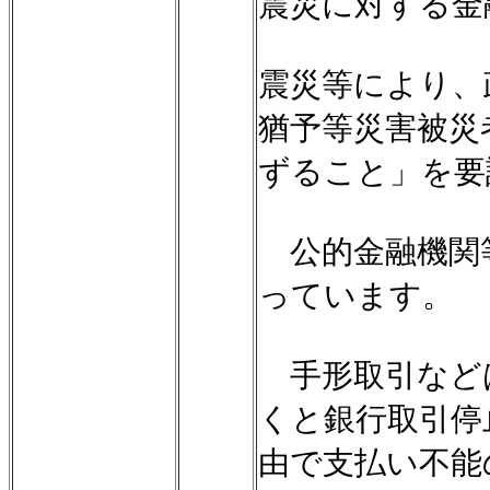
震災に対する金
震災等により、
猶予等災害被災
ずること」を要
公的金融機関
っています。
手形取引など
くと銀行取引停
由で支払い不能