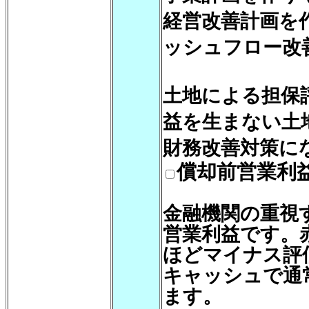
経営改善計画を
ッシュフロー改
土地による担保
益を生まない土
財務改善対策に
償却前営業利
金融機関の重視
営業利益です。
ほどマイナス評
キャッシュで通
ます。