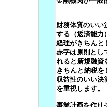
金融機関が一般
財務体質のいい
する（返済能力
経理がきちんと
赤字は原則とし
れると新規融資
きちんと納税を
収益性のいい決
を重視します。
事業計画を作り