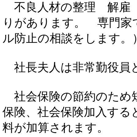
不良人材の整理 解雇 
りがあります。 専門家
ル防止の相談をします。
社長夫人は非常勤役員
社会保険の節約のため短
保険、社会保険加入する
料が加算されます。