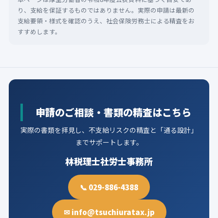
り、支給を保証するものではありません。実際の申請は最新の
支給要領・様式を確認のうえ、社会保険労務士による精査をお
すすめします。
申請のご相談・書類の精査はこちら
実際の書類を拝見し、不支給リスクの精査と「通る設計」
までサポートします。
林税理士社労士事務所
📞 029-886-4388
✉ info@tsuchiuratax.jp