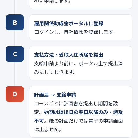
めに申請します。
B
雇用関係助成金ポータルに登録
ログインし、自社情報を登録します。
C
支払方法・受取人住所届を提出
支給申請より前に、ポータル上で提出済
みにしておきます。
D
計画届 → 支給申請
コースごとに計画書を提出し期間を設
定。
始期は提出日の翌日以降のみ・遡及
不可
。紙の計画だけでは電子の申請画面
は出ません。