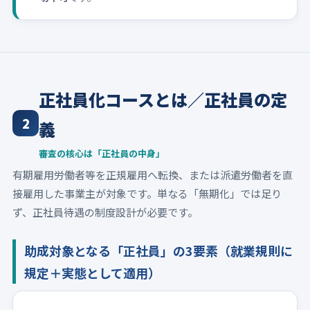
正社員化コースとは／正社員の定
2
義
審査の核心は「正社員の中身」
有期雇用労働者等を正規雇用へ転換、または派遣労働者を直
接雇用した事業主が対象です。単なる「無期化」では足り
ず、正社員待遇の制度設計が必要です。
助成対象となる「正社員」の3要素（就業規則に
規定＋実態として適用）