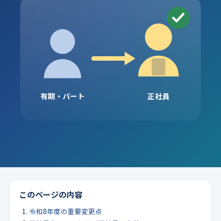
有期・パート
正社員
このページの内容
令和8年度の重要変更点