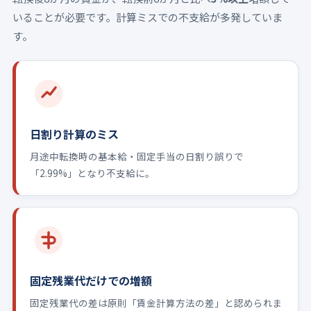
いることが必要です。計算ミスでの不支給が多発していま
す。
日割り計算のミス
月途中転換時の基本給・固定手当の日割り誤りで
「2.99%」となり不支給に。
固定残業代だけでの増額
固定残業代の差は原則「賃金計算方法の差」と認められま