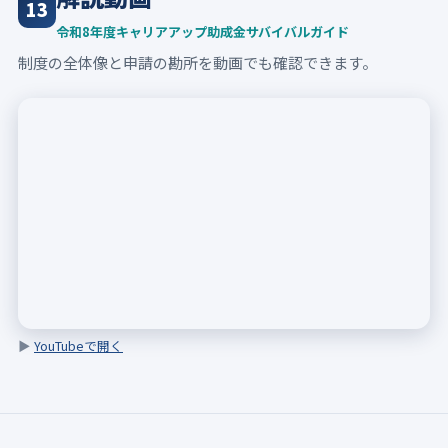
13
令和8年度キャリアアップ助成金サバイバルガイド
制度の全体像と申請の勘所を動画でも確認できます。
▶
YouTubeで開く